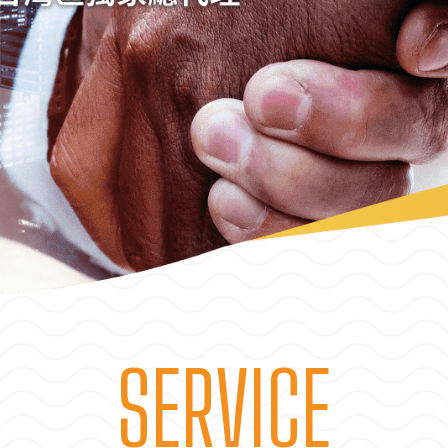
SERVICE