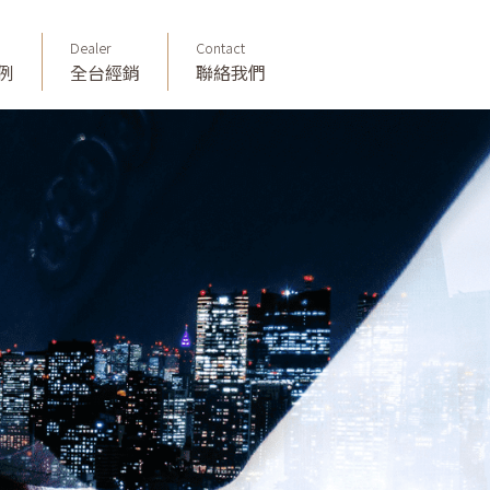
Dealer
Contact
例
全台經銷
聯絡我們