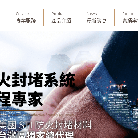
Service
Product
News
Portfolio
們
專業服務
產品介紹
最新消息
實績案