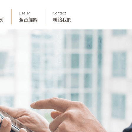
Dealer
Contact
例
全台經銷
聯絡我們