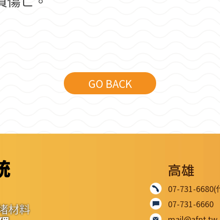
員傷亡。
GO BACK
高雄
07-731-6680
07-731-6660
mail@afpt.tw