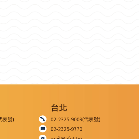
台北
(代表號)
02-2325-9009(代表號)
02-2325-9770
mail@afpt.tw